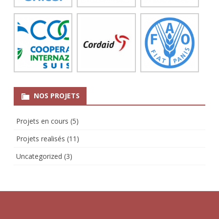
NOS PROJETS
Projets en cours
(5)
Projets realisés
(11)
Uncategorized
(3)