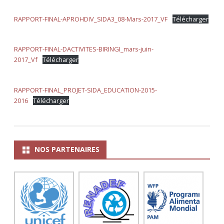
RAPPORT-FINAL-APROHDIV_SIDA3_08-Mars-2017_VF
Télécharger
RAPPORT-FINAL-DACTIVITES-BIRINGI_mars-juin-
2017_Vf
Télécharger
RAPPORT-FINAL_PROJET-SIDA_EDUCATION-2015-
2016
Télécharger
NOS PARTENAIRES