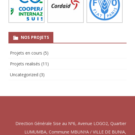
NOS PROJETS
Projets en cours
(5)
Projets realisés
(11)
Uncategorized
(3)
Direction Générale Sise au Nº6, Avenue LOGO2, Quartier
LUMUMBA, Commune MBUNYA / VILLE DE BUNIA,