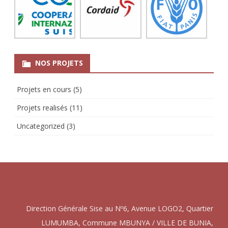
NOS PROJETS
Projets en cours
(5)
Projets realisés
(11)
Uncategorized
(3)
Direction Générale Sise au Nº6, Avenue LOGO2, Quartier
LUMUMBA, Commune MBUNYA / VILLE DE BUNIA,